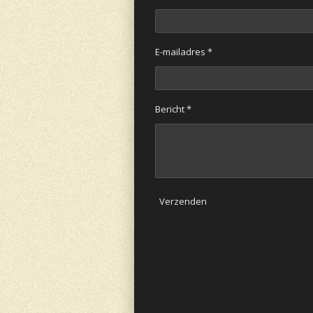
E-mailadres *
Bericht *
Verzenden