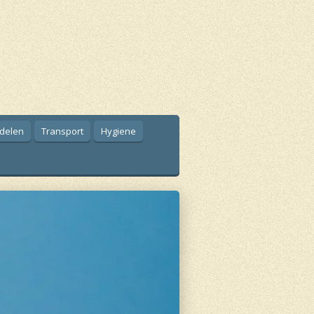
delen
Transport
Hygiene